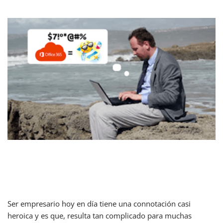
Empresario digital: ¡no sin mi
puente!
Ser empresario hoy en día tiene una connotación casi
heroica y es que, resulta tan complicado para muchas