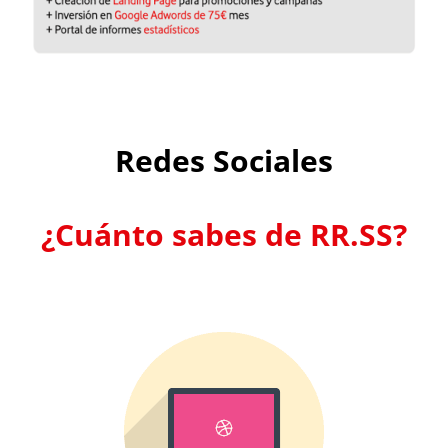
Redes Sociales
¿Cuánto sabes de RR.SS?