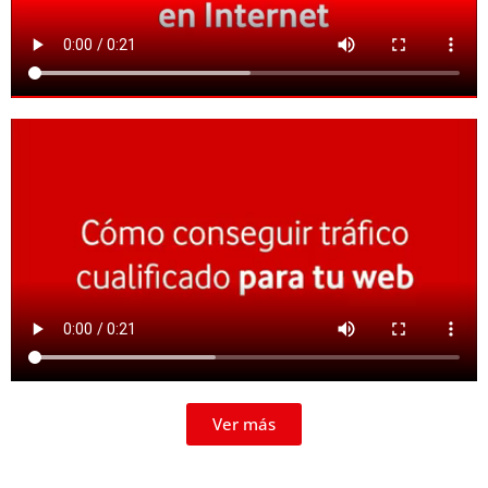
Ver más