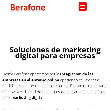
Saltar
al
contenido
Soluciones de marketing
digital para empresas
Desde Berafone apostamos por la
integración de las
empresas en el entorno online
aportando soluciones a
medida a cada uno de nuestros clientes. Buscamos optimizar y
mejorar la visibilidad de las empresas integrando sus negocios
en el
marketing digital
.