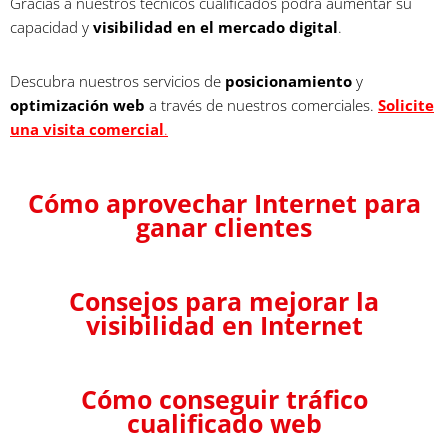
Gracias a nuestros técnicos cualificados podrá aumentar su
capacidad y
visibilidad en el mercado digital
.
Descubra nuestros servicios de
posicionamiento
y
optimización web
a través de nuestros comerciales.
Solicite
una visita comercial
.
Cómo aprovechar Internet para
ganar clientes
Consejos para mejorar la
visibilidad en Internet
Cómo conseguir tráfico
cualificado web