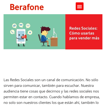
Saltar
al
contenido
Redes Sociales: cómo usarlas para
vender más.
Las Redes Sociales son un canal de comunicación. No sólo
sirven para comunicar, también para escuchar. Nuestra
audiencia tiene cosas que decirnos y las redes sociales nos
permiten estar en contacto. Cuando hablamos de empresa,
no solo son nuestros clientes los que están ahí, también lo