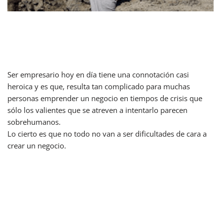
Empresario digital: ¡no sin mi
puente!
Ser empresario hoy en día tiene una connotación casi
heroica y es que, resulta tan complicado para muchas
personas emprender un negocio en tiempos de crisis que
sólo los valientes que se atreven a intentarlo parecen
sobrehumanos.
Lo cierto es que no todo no van a ser dificultades de cara a
crear un negocio.