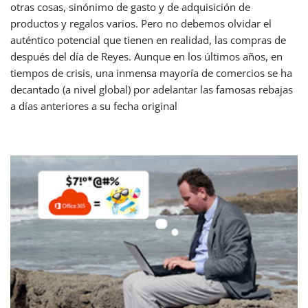
otras cosas, sinónimo de gasto y de adquisición de
productos y regalos varios. Pero no debemos olvidar el
auténtico potencial que tienen en realidad, las compras de
después del día de Reyes. Aunque en los últimos años, en
tiempos de crisis, una inmensa mayoría de comercios se ha
decantado (a nivel global) por adelantar las famosas rebajas
a días anteriores a su fecha original