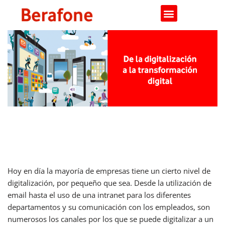
Saltar
al
contenido
De la digitalización a la
transformación digital
Hoy en día la mayoría de empresas tiene un cierto nivel de
digitalización, por pequeño que sea. Desde la utilización de
email hasta el uso de una intranet para los diferentes
departamentos y su comunicación con los empleados, son
numerosos los canales por los que se puede digitalizar a un