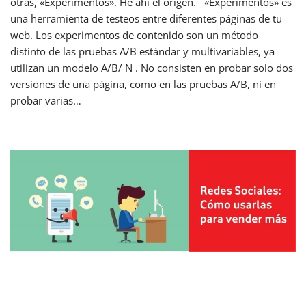
otras, «Experimentos». He ahí el origen. «Experimentos» es
una herramienta de testeos entre diferentes páginas de tu
web. Los experimentos de contenido son un método
distinto de las pruebas A/B estándar y multivariables, ya
utilizan un modelo A/B/ N . No consisten en probar solo dos
versiones de una página, como en las pruebas A/B, ni en
probar varias…
Leer más »
Redes Sociales: cómo usarlas para
vender más.