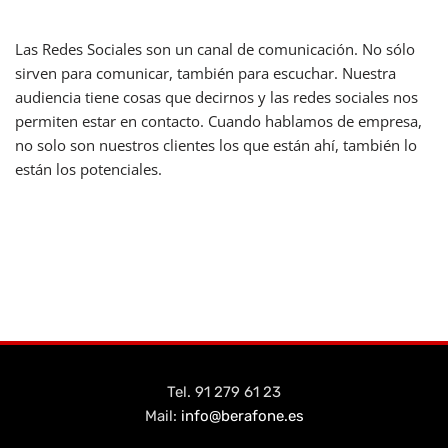
Las Redes Sociales son un canal de comunicación. No sólo
sirven para comunicar, también para escuchar. Nuestra
audiencia tiene cosas que decirnos y las redes sociales nos
permiten estar en contacto. Cuando hablamos de empresa,
no solo son nuestros clientes los que están ahí, también lo
están los potenciales.
Tel. 91 279 61 23
Mail:
info@berafone.es