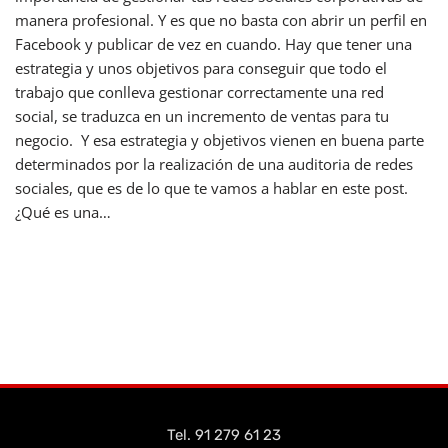
manera profesional. Y es que no basta con abrir un perfil en
Facebook y publicar de vez en cuando. Hay que tener una
estrategia y unos objetivos para conseguir que todo el
trabajo que conlleva gestionar correctamente una red
social, se traduzca en un incremento de ventas para tu
negocio. Y esa estrategia y objetivos vienen en buena parte
determinados por la realización de una auditoria de redes
sociales, que es de lo que te vamos a hablar en este post.
¿Qué es una…
Leer más »
Tel. 91 279 61 23