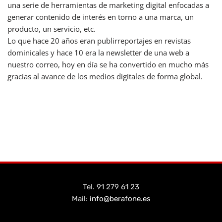
una serie de herramientas de marketing digital enfocadas a
generar contenido de interés en torno a una marca, un
producto, un servicio, etc.
Lo que hace 20 años eran publirreportajes en revistas
dominicales y hace 10 era la newsletter de una web a
nuestro correo, hoy en día se ha convertido en mucho más
gracias al avance de los medios digitales de forma global.
Tel. 91 279 61 23
Mail:
info@berafone.es